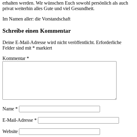
erhalten werden. Wir wünschen Euch sowohl persönlich als auch
privat weiterhin alles Gute und viel Gesundheit.
Im Namen aller: die Vorstandschaft
Schreibe einen Kommentar
Deine E-Mail-Adresse wird nicht veröffentlicht.
Erforderliche
Felder sind mit
*
markiert
Kommentar
*
Name
*
E-Mail-Adresse
*
Website