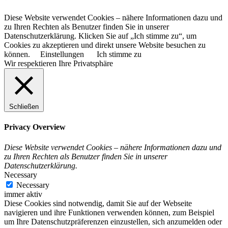
Diese Website verwendet Cookies – nähere Informationen dazu und
zu Ihren Rechten als Benutzer finden Sie in unserer
Datenschutzerklärung. Klicken Sie auf „Ich stimme zu“, um
Cookies zu akzeptieren und direkt unsere Website besuchen zu
können.
Einstellungen
Ich stimme zu
Wir respektieren Ihre Privatsphäre
Schließen
Privacy Overview
Diese Website verwendet Cookies – nähere Informationen dazu und
zu Ihren Rechten als Benutzer finden Sie in unserer
Datenschutzerklärung.
Necessary
Necessary
immer aktiv
Diese Cookies sind notwendig, damit Sie auf der Webseite
navigieren und ihre Funktionen verwenden können, zum Beispiel
um Ihre Datenschutzpräferenzen einzustellen, sich anzumelden oder