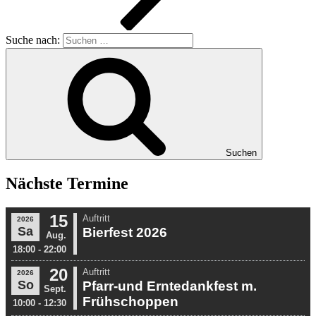
Suche nach:
Suchen
Nächste Termine