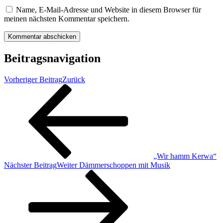
Name, E-Mail-Adresse und Website in diesem Browser für
meinen nächsten Kommentar speichern.
Beitragsnavigation
Vorheriger Beitrag
Zurück
„Wir hamm Kerwa“
Nächster Beitrag
Weiter
Dämmerschoppen mit Musik