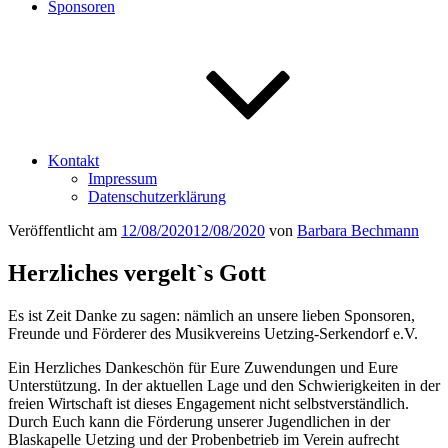
Sponsoren
Kontakt
Impressum
Datenschutzerklärung
Veröffentlicht am
12/08/2020
12/08/2020
von
Barbara Bechmann
Herzliches vergelt`s Gott
Es ist Zeit Danke zu sagen: nämlich an unsere lieben Sponsoren,
Freunde und Förderer des Musikvereins Uetzing-Serkendorf e.V.
Ein Herzliches Dankeschön für Eure Zuwendungen und Eure
Unterstützung. In der aktuellen Lage und den Schwierigkeiten in der
freien Wirtschaft ist dieses Engagement nicht selbstverständlich.
Durch Euch kann die Förderung unserer Jugendlichen in der
Blaskapelle Uetzing und der Probenbetrieb im Verein aufrecht