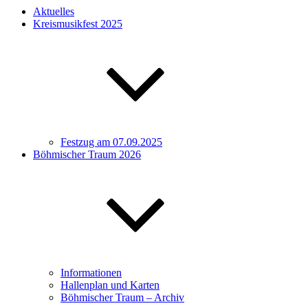
Aktuelles
Kreismusikfest 2025
Festzug am 07.09.2025
Böhmischer Traum 2026
Informationen
Hallenplan und Karten
Böhmischer Traum – Archiv