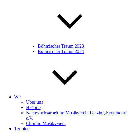
Böhmischer Traum 2023
Böhmischer Traum 2024
Wir
Über uns
Historie
Nachwuchsarbeit im Musikverein Uetzing-Serkendorf
e.V.
Chor im Musikverein
Termine