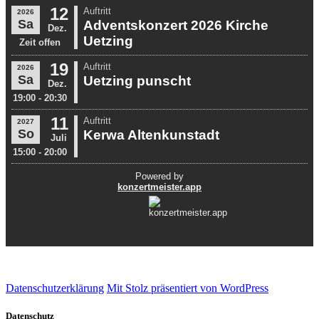
Datenschutzerklärung
Mit Stolz präsentiert von WordPress
Datenschutz