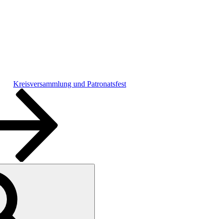
Kreisversammlung und Patronatsfest