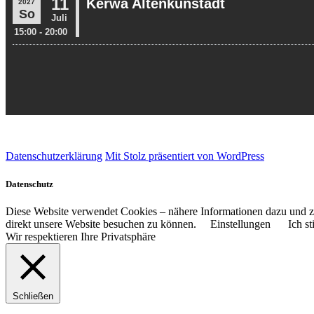
Datenschutzerklärung
Mit Stolz präsentiert von WordPress
Datenschutz
Diese Website verwendet Cookies – nähere Informationen dazu und zu
direkt unsere Website besuchen zu können.
Einstellungen
Ich s
Wir respektieren Ihre Privatsphäre
Schließen