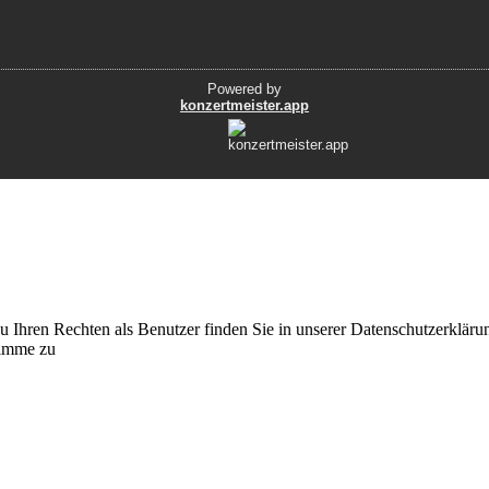
 Ihren Rechten als Benutzer finden Sie in unserer Datenschutzerkläru
timme zu