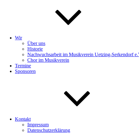
Wir
Über uns
Historie
Nachwuchsarbeit im Musikverein Uetzing-Serkendorf e.
Chor im Musikverein
Termine
Sponsoren
Kontakt
Impressum
Datenschutzerklärung