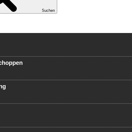
Suchen