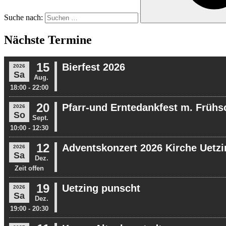
Suche nach:
Nächste Termine