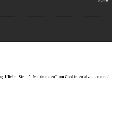
ng. Klicken Sie auf „Ich stimme zu“, um Cookies zu akzeptieren und