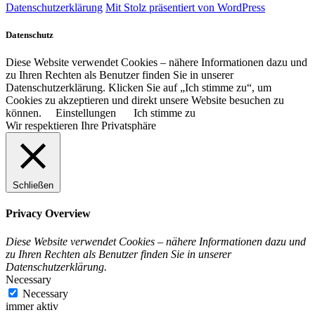
Datenschutzerklärung
Mit Stolz präsentiert von WordPress
Datenschutz
Diese Website verwendet Cookies – nähere Informationen dazu und
zu Ihren Rechten als Benutzer finden Sie in unserer
Datenschutzerklärung. Klicken Sie auf „Ich stimme zu“, um
Cookies zu akzeptieren und direkt unsere Website besuchen zu
können.
Einstellungen
Ich stimme zu
Wir respektieren Ihre Privatsphäre
Schließen
Privacy Overview
Diese Website verwendet Cookies – nähere Informationen dazu und
zu Ihren Rechten als Benutzer finden Sie in unserer
Datenschutzerklärung.
Necessary
Necessary
immer aktiv