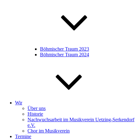
Böhmischer Traum 2023
Böhmischer Traum 2024
Wir
Über uns
Historie
Nachwuchsarbeit im Musikverein Uetzing-Serkendorf
e.V.
Chor im Musikverein
Termine