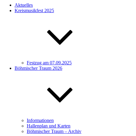
Aktuelles
Kreismusikfest 2025
Festzug am 07.09.2025
Böhmischer Traum 2026
Informationen
Hallenplan und Karten
Böhmischer Traum – Archiv