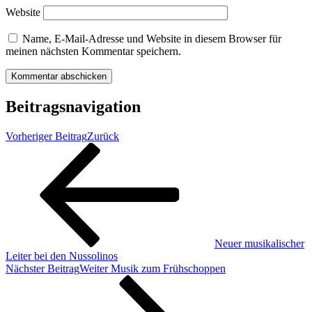
Website
Name, E-Mail-Adresse und Website in diesem Browser für
meinen nächsten Kommentar speichern.
Beitragsnavigation
Vorheriger Beitrag
Zurück
Neuer musikalischer
Leiter bei den Nussolinos
Nächster Beitrag
Weiter
Musik zum Frühschoppen