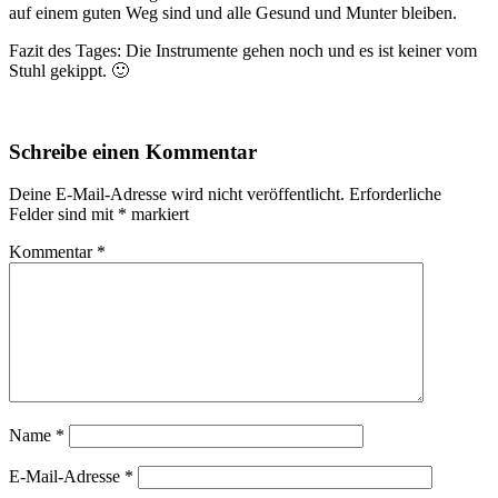
auf einem guten Weg sind und alle Gesund und Munter bleiben.
Fazit des Tages: Die Instrumente gehen noch und es ist keiner vom
Stuhl gekippt. 🙂
Schreibe einen Kommentar
Deine E-Mail-Adresse wird nicht veröffentlicht.
Erforderliche
Felder sind mit
*
markiert
Kommentar
*
Name
*
E-Mail-Adresse
*