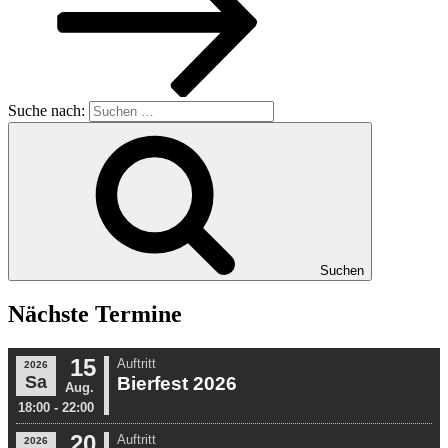
Suche nach:
Suchen
Nächste Termine